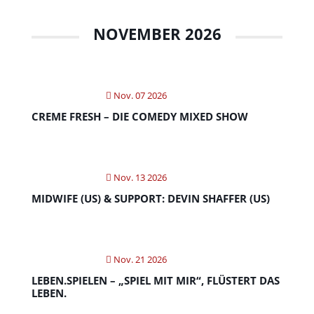
NOVEMBER 2026
Nov. 07 2026
CREME FRESH – DIE COMEDY MIXED SHOW
Nov. 13 2026
MIDWIFE (US) & SUPPORT: DEVIN SHAFFER (US)
Nov. 21 2026
LEBEN.SPIELEN – „SPIEL MIT MIR“, FLÜSTERT DAS
LEBEN.