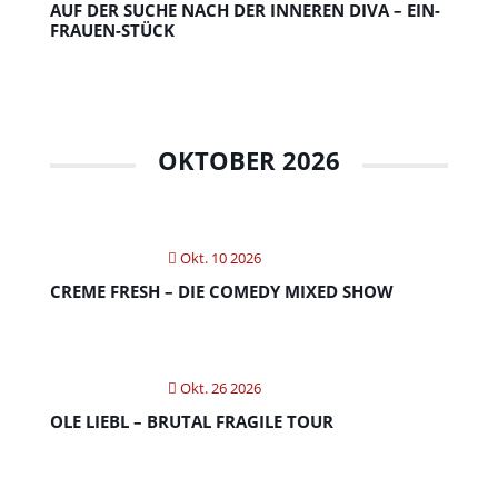
AUF DER SUCHE NACH DER INNEREN DIVA – EIN-
FRAUEN-STÜCK
OKTOBER 2026
Okt. 10 2026
CREME FRESH – DIE COMEDY MIXED SHOW
Okt. 26 2026
OLE LIEBL – BRUTAL FRAGILE TOUR