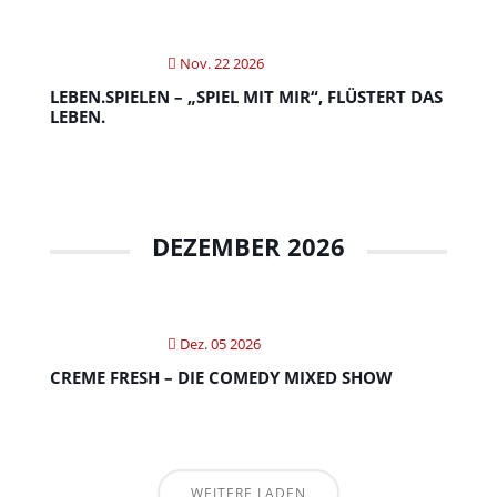
Nov. 22 2026
LEBEN.SPIELEN – „SPIEL MIT MIR“, FLÜSTERT DAS
LEBEN.
DEZEMBER 2026
Dez. 05 2026
CREME FRESH – DIE COMEDY MIXED SHOW
WEITERE LADEN