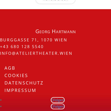
Georg Hartmann
BURGGASSE 71, 1070 WIEN
+43 680 128 5540
INFO@ATELIERTHEATER.WIEN
AGB
COOKIES
DATENSCHUTZ
IMPRESSUM
Folgen
Folgen