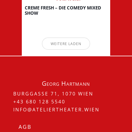
CREME FRESH – DIE COMEDY MIXED
SHOW
WEITERE LADEN
Georg Hartmann
BURGGASSE 71, 1070 WIEN
+43 680 128 5540
INFO@ATELIERTHEATER.WIEN
AGB