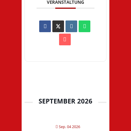
VERANSTALTUNG
SEPTEMBER 2026
Sep. 04 2026