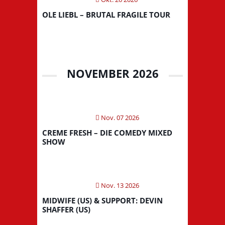
OLE LIEBL – BRUTAL FRAGILE TOUR
NOVEMBER 2026
Nov. 07 2026
CREME FRESH – DIE COMEDY MIXED
SHOW
Nov. 13 2026
MIDWIFE (US) & SUPPORT: DEVIN
SHAFFER (US)