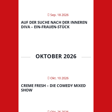
Sep. 18 2026
AUF DER SUCHE NACH DER INNEREN
DIVA – EIN-FRAUEN-STÜCK
OKTOBER 2026
Okt. 10 2026
CREME FRESH – DIE COMEDY MIXED
SHOW
Okt. 26 2026