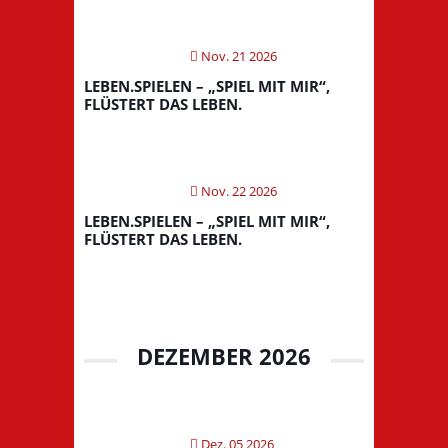
Nov. 21 2026
LEBEN.SPIELEN – „SPIEL MIT MIR“,
FLÜSTERT DAS LEBEN.
Nov. 22 2026
LEBEN.SPIELEN – „SPIEL MIT MIR“,
FLÜSTERT DAS LEBEN.
DEZEMBER 2026
Dez. 05 2026