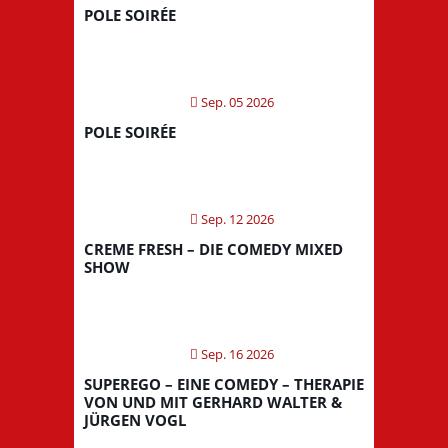
POLE SOIRÉE
Sep. 05 2026
POLE SOIRÉE
Sep. 12 2026
CREME FRESH – DIE COMEDY MIXED
SHOW
Sep. 16 2026
SUPEREGO – EINE COMEDY – THERAPIE
VON UND MIT GERHARD WALTER &
JÜRGEN VOGL