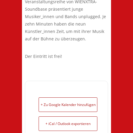
Veranstaltungsreihe von WIENXTRA-
Soundbase präsentiert junge
Musiker_innen und Bands unplugged. Je
zehn Minuten haben die neun
Künstler_innen Zeit, um mit ihrer Musik
auf der Bühne zu überzeugen.
Der Eintritt ist frei!
+ Zu Google Kalender hinzufügen
+ iCal / Outlook exportieren