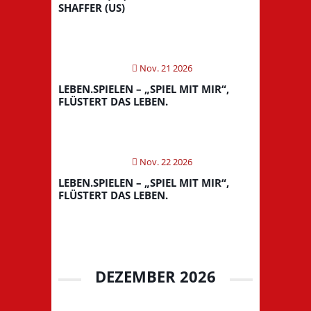
SHAFFER (US)
Nov. 21 2026
LEBEN.SPIELEN – „SPIEL MIT MIR“,
FLÜSTERT DAS LEBEN.
Nov. 22 2026
LEBEN.SPIELEN – „SPIEL MIT MIR“,
FLÜSTERT DAS LEBEN.
DEZEMBER 2026