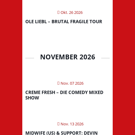
Okt. 26 2026
OLE LIEBL – BRUTAL FRAGILE TOUR
NOVEMBER 2026
Nov. 07 2026
CREME FRESH – DIE COMEDY MIXED
SHOW
Nov. 13 2026
MIDWIFE (US) & SUPPORT: DEVIN