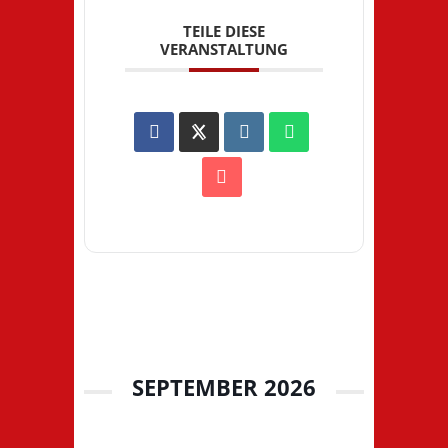
TEILE DIESE
VERANSTALTUNG
SEPTEMBER 2026