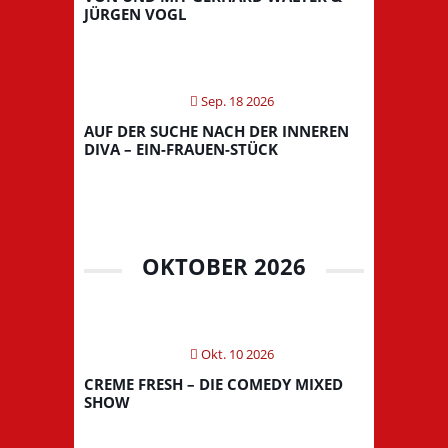
JÜRGEN VOGL
Sep. 18 2026
AUF DER SUCHE NACH DER INNEREN
DIVA – EIN-FRAUEN-STÜCK
OKTOBER 2026
Okt. 10 2026
CREME FRESH – DIE COMEDY MIXED
SHOW