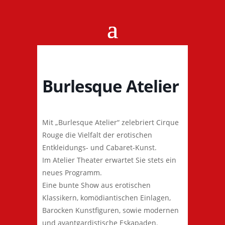
Burlesque Atelier
Mit „Burlesque Atelier“ zelebriert Cirque
Rouge die Vielfalt der erotischen
Entkleidungs- und Cabaret-Kunst.
Im Atelier Theater erwartet Sie stets ein
neues Programm.
Eine bunte Show aus erotischen
Klassikern, komödiantischen Einlagen,
Barocken Kunstfiguren, sowie modernen
und avantgardistische Eskapaden.