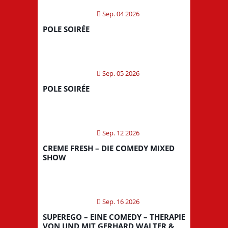
Sep. 04 2026
POLE SOIRÉE
Sep. 05 2026
POLE SOIRÉE
Sep. 12 2026
CREME FRESH – DIE COMEDY MIXED
SHOW
Sep. 16 2026
SUPEREGO – EINE COMEDY – THERAPIE
VON UND MIT GERHARD WALTER &