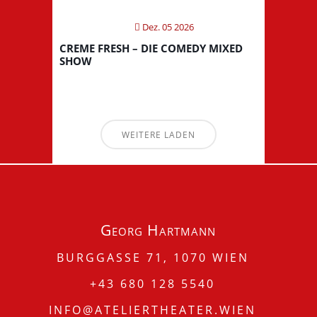
Dez. 05 2026
CREME FRESH – DIE COMEDY MIXED
SHOW
WEITERE LADEN
Georg Hartmann
BURGGASSE 71, 1070 WIEN
+43 680 128 5540
INFO@ATELIERTHEATER.WIEN