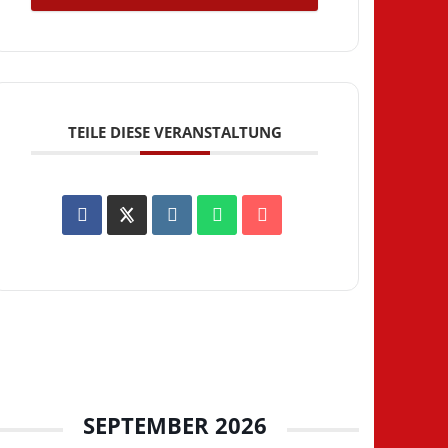
TEILE DIESE VERANSTALTUNG
SEPTEMBER 2026