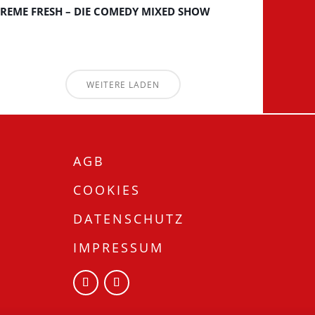
REME FRESH – DIE COMEDY MIXED SHOW
WEITERE LADEN
AGB
COOKIES
DATENSCHUTZ
IMPRESSUM