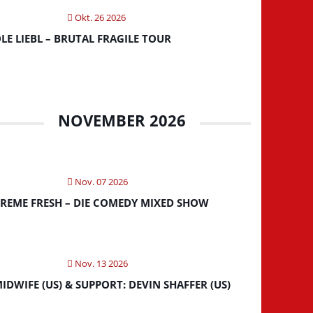
Okt. 26 2026
LE LIEBL – BRUTAL FRAGILE TOUR
NOVEMBER 2026
Nov. 07 2026
REME FRESH – DIE COMEDY MIXED SHOW
Nov. 13 2026
IDWIFE (US) & SUPPORT: DEVIN SHAFFER (US)