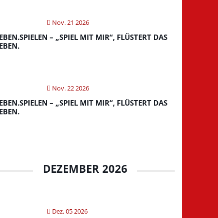
Nov. 21 2026
EBEN.SPIELEN – „SPIEL MIT MIR“, FLÜSTERT DAS
EBEN.
Nov. 22 2026
EBEN.SPIELEN – „SPIEL MIT MIR“, FLÜSTERT DAS
EBEN.
DEZEMBER 2026
Dez. 05 2026