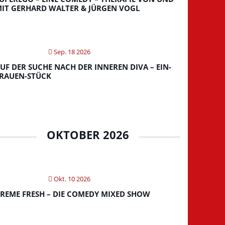
IT GERHARD WALTER & JÜRGEN VOGL
Sep. 18 2026
UF DER SUCHE NACH DER INNEREN DIVA – EIN-
RAUEN-STÜCK
OKTOBER 2026
Okt. 10 2026
REME FRESH – DIE COMEDY MIXED SHOW