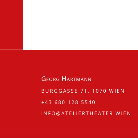
Georg Hartmann
BURGGASSE 71, 1070 WIEN
+43 680 128 5540
INFO@ATELIERTHEATER.WIEN