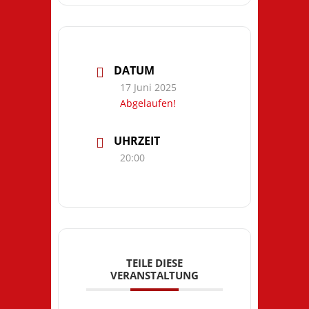
DATUM
17 Juni 2025
Abgelaufen!
UHRZEIT
20:00
TEILE DIESE
VERANSTALTUNG