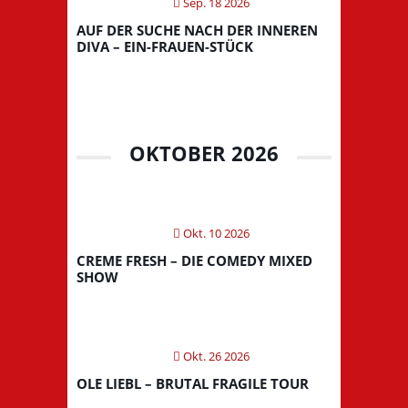
Sep. 18 2026
AUF DER SUCHE NACH DER INNEREN
DIVA – EIN-FRAUEN-STÜCK
OKTOBER 2026
Okt. 10 2026
CREME FRESH – DIE COMEDY MIXED
SHOW
Okt. 26 2026
OLE LIEBL – BRUTAL FRAGILE TOUR