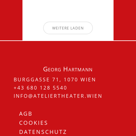
WEITERE LADEN
Georg Hartmann
BURGGASSE 71, 1070 WIEN
+43 680 128 5540
INFO@ATELIERTHEATER.WIEN
AGB
COOKIES
DATENSCHUTZ