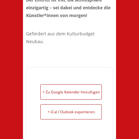
einzigartig – sei dabei und entdecke die
Künstler*innen von morgen!
Gefördert aus dem Kulturbudget
Neubau.
+ Zu Google Kalender hinzufügen
+ iCal / Outlook exportieren