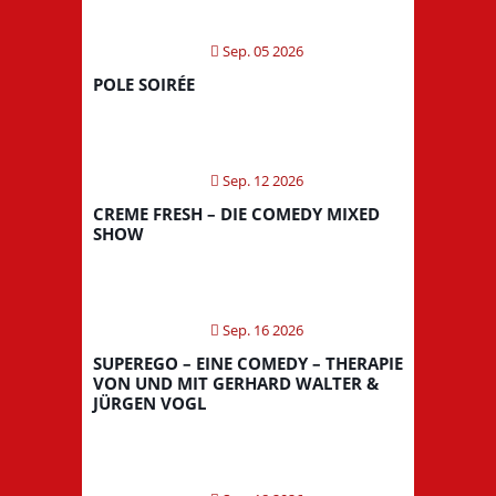
Sep. 05 2026
POLE SOIRÉE
Sep. 12 2026
CREME FRESH – DIE COMEDY MIXED
SHOW
Sep. 16 2026
SUPEREGO – EINE COMEDY – THERAPIE
VON UND MIT GERHARD WALTER &
JÜRGEN VOGL