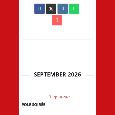
SEPTEMBER 2026
Sep. 04 2026
POLE SOIRÉE