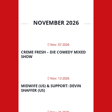
NOVEMBER 2026
Nov. 07 2026
CREME FRESH – DIE COMEDY MIXED
SHOW
Nov. 13 2026
MIDWIFE (US) & SUPPORT: DEVIN
SHAFFER (US)
Nov. 21 2026