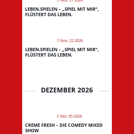
LEBEN.SPIELEN – „SPIEL MIT MIR“,
FLÜSTERT DAS LEBEN.
Nov. 22 2026
LEBEN.SPIELEN – „SPIEL MIT MIR“,
FLÜSTERT DAS LEBEN.
DEZEMBER 2026
Dez. 05 2026
CREME FRESH – DIE COMEDY MIXED
SHOW