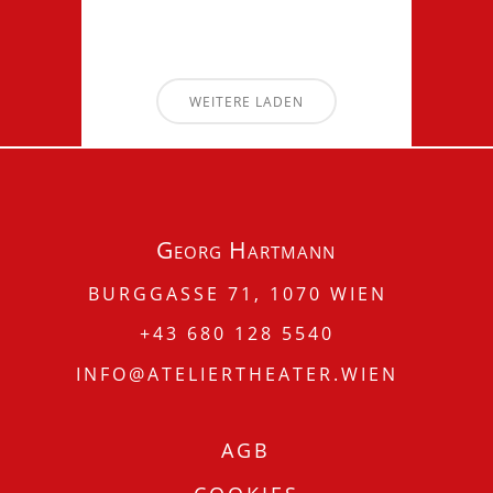
WEITERE LADEN
Georg Hartmann
BURGGASSE 71, 1070 WIEN
+43 680 128 5540
INFO@ATELIERTHEATER.WIEN
AGB