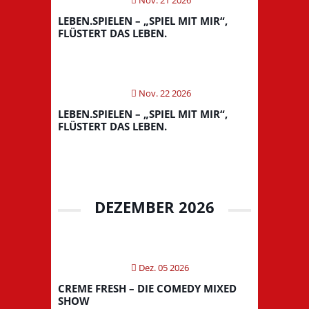
LEBEN.SPIELEN – „SPIEL MIT MIR“,
FLÜSTERT DAS LEBEN.
Nov. 22 2026
LEBEN.SPIELEN – „SPIEL MIT MIR“,
FLÜSTERT DAS LEBEN.
DEZEMBER 2026
Dez. 05 2026
CREME FRESH – DIE COMEDY MIXED
SHOW