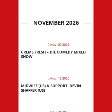
NOVEMBER 2026
Nov. 07 2026
CREME FRESH – DIE COMEDY MIXED
SHOW
Nov. 13 2026
MIDWIFE (US) & SUPPORT: DEVIN
SHAFFER (US)
Nov. 21 2026