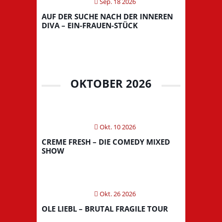
Sep. 18 2026
AUF DER SUCHE NACH DER INNEREN
DIVA – EIN-FRAUEN-STÜCK
OKTOBER 2026
Okt. 10 2026
CREME FRESH – DIE COMEDY MIXED
SHOW
Okt. 26 2026
OLE LIEBL – BRUTAL FRAGILE TOUR