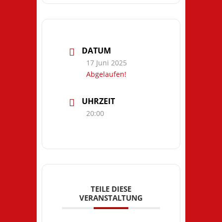
DATUM
17 Juni 2025
Abgelaufen!
UHRZEIT
20:00
TEILE DIESE
VERANSTALTUNG