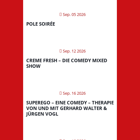
Sep. 05 2026
POLE SOIRÉE
Sep. 12 2026
CREME FRESH – DIE COMEDY MIXED
SHOW
Sep. 16 2026
SUPEREGO – EINE COMEDY – THERAPIE
VON UND MIT GERHARD WALTER &
JÜRGEN VOGL