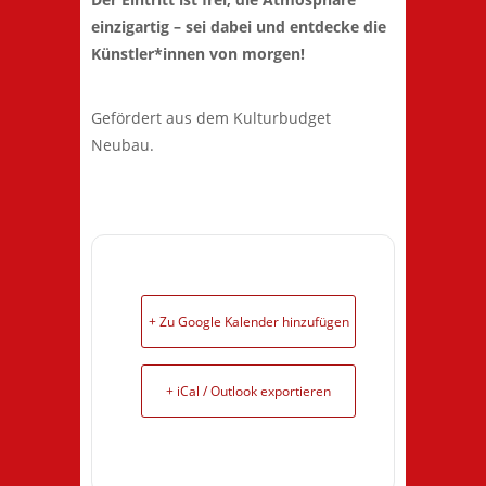
einzigartig – sei dabei und entdecke die
Künstler*innen von morgen!
Gefördert aus dem Kulturbudget
Neubau.
+ Zu Google Kalender hinzufügen
+ iCal / Outlook exportieren