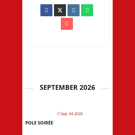
SEPTEMBER 2026
Sep. 04 2026
POLE SOIRÉE