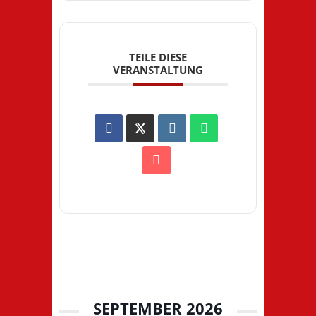
TEILE DIESE
VERANSTALTUNG
SEPTEMBER 2026