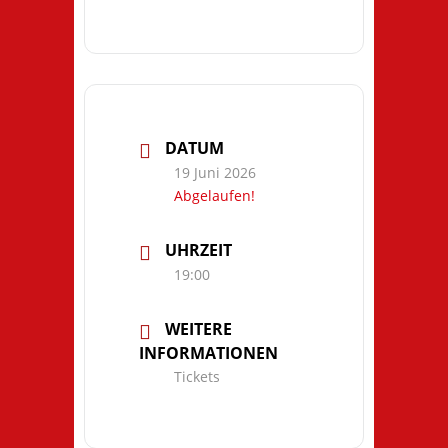
DATUM
19 Juni 2026
Abgelaufen!
UHRZEIT
19:00
WEITERE
INFORMATIONEN
Tickets