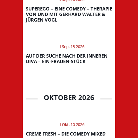
SUPEREGO – EINE COMEDY – THERAPIE
VON UND MIT GERHARD WALTER &
JÜRGEN VOGL
Sep. 18 2026
AUF DER SUCHE NACH DER INNEREN
DIVA – EIN-FRAUEN-STÜCK
OKTOBER 2026
Okt. 10 2026
CREME FRESH – DIE COMEDY MIXED