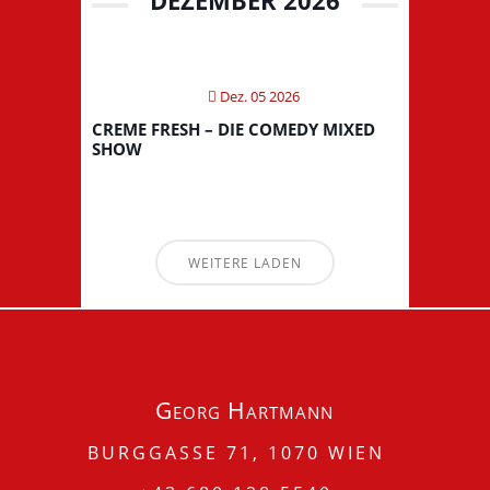
Dez. 05 2026
CREME FRESH – DIE COMEDY MIXED
SHOW
WEITERE LADEN
Georg Hartmann
BURGGASSE 71, 1070 WIEN