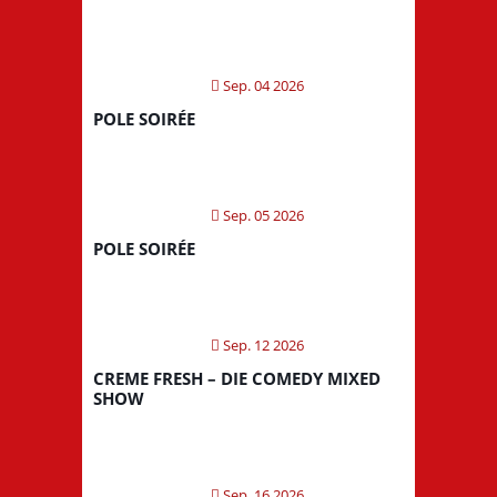
Sep. 04 2026
POLE SOIRÉE
Sep. 05 2026
POLE SOIRÉE
Sep. 12 2026
CREME FRESH – DIE COMEDY MIXED
SHOW
Sep. 16 2026