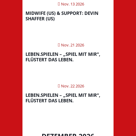
Nov. 13 2026
MIDWIFE (US) & SUPPORT: DEVIN
SHAFFER (US)
Nov. 21 2026
LEBEN.SPIELEN – „SPIEL MIT MIR“,
FLÜSTERT DAS LEBEN.
Nov. 22 2026
LEBEN.SPIELEN – „SPIEL MIT MIR“,
FLÜSTERT DAS LEBEN.
DEZEMBER 2026