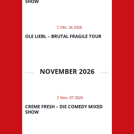
SHOW
Okt. 26 2026
OLE LIEBL – BRUTAL FRAGILE TOUR
NOVEMBER 2026
Nov. 07 2026
CREME FRESH – DIE COMEDY MIXED
SHOW