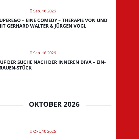
Sep. 16 2026
UPEREGO – EINE COMEDY – THERAPIE VON UND
IT GERHARD WALTER & JÜRGEN VOGL
Sep. 18 2026
UF DER SUCHE NACH DER INNEREN DIVA – EIN-
RAUEN-STÜCK
OKTOBER 2026
Okt. 10 2026