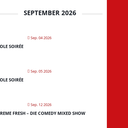
SEPTEMBER 2026
Sep. 04 2026
OLE SOIRÉE
Sep. 05 2026
OLE SOIRÉE
Sep. 12 2026
REME FRESH – DIE COMEDY MIXED SHOW