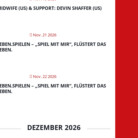
IDWIFE (US) & SUPPORT: DEVIN SHAFFER (US)
Nov. 21 2026
EBEN.SPIELEN – „SPIEL MIT MIR“, FLÜSTERT DAS
EBEN.
Nov. 22 2026
EBEN.SPIELEN – „SPIEL MIT MIR“, FLÜSTERT DAS
EBEN.
DEZEMBER 2026