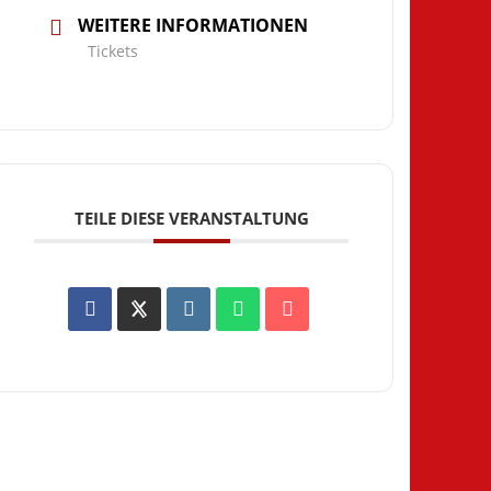
WEITERE INFORMATIONEN
Tickets
TEILE DIESE VERANSTALTUNG