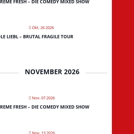
REME FRESH – DIE COMEDY MIXED SHOW
Okt. 26 2026
LE LIEBL – BRUTAL FRAGILE TOUR
NOVEMBER 2026
Nov. 07 2026
REME FRESH – DIE COMEDY MIXED SHOW
Nov. 13 2026