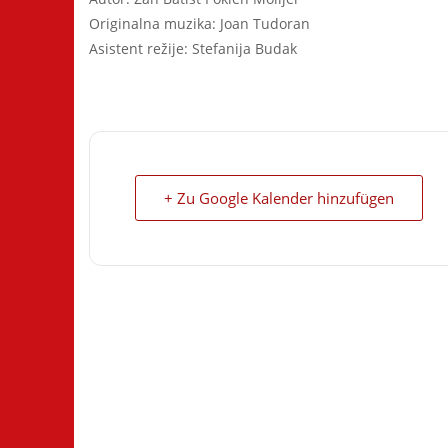
Originalna muzika: Joan Tudoran
Asistent režije: Stefanija Budak
+ Zu Google Kalender hinzufügen