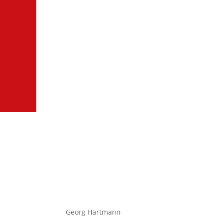
Georg Hartmann