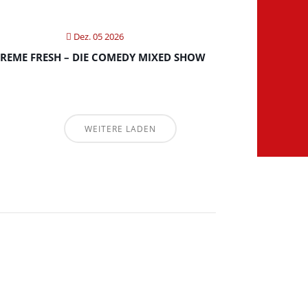
Dez. 05 2026
REME FRESH – DIE COMEDY MIXED SHOW
WEITERE LADEN