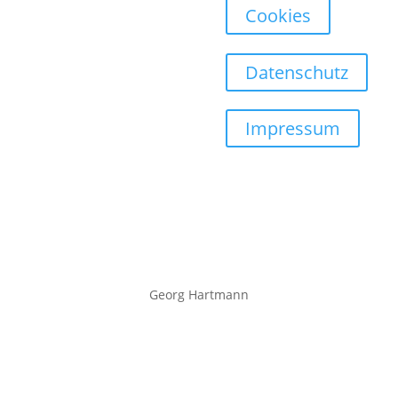
Cookies
Datenschutz
Impressum
Georg Hartmann