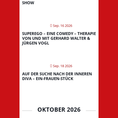
SHOW
Sep. 16 2026
SUPEREGO – EINE COMEDY – THERAPIE
VON UND MIT GERHARD WALTER &
JÜRGEN VOGL
Sep. 18 2026
AUF DER SUCHE NACH DER INNEREN
DIVA – EIN-FRAUEN-STÜCK
OKTOBER 2026