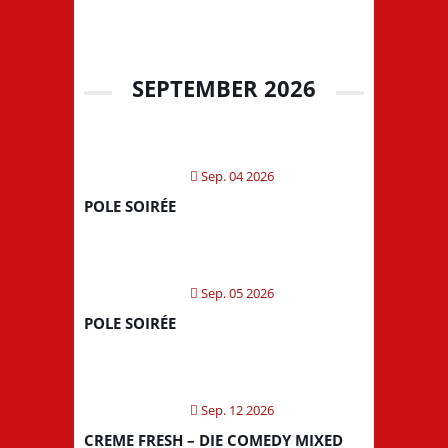
SEPTEMBER 2026
Sep. 04 2026
POLE SOIRÉE
Sep. 05 2026
POLE SOIRÉE
Sep. 12 2026
CREME FRESH – DIE COMEDY MIXED