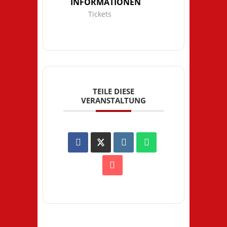
INFORMATIONEN
Tickets
TEILE DIESE
VERANSTALTUNG