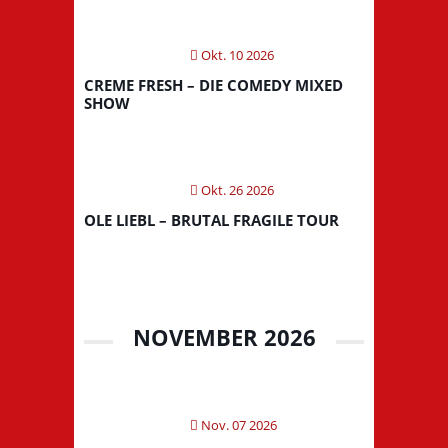
Okt. 10 2026
CREME FRESH – DIE COMEDY MIXED
SHOW
Okt. 26 2026
OLE LIEBL – BRUTAL FRAGILE TOUR
NOVEMBER 2026
Nov. 07 2026