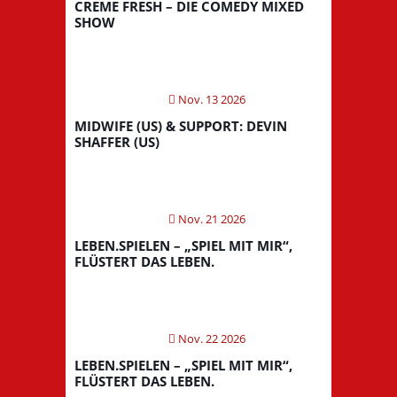
CREME FRESH – DIE COMEDY MIXED
SHOW
Nov. 13 2026
MIDWIFE (US) & SUPPORT: DEVIN
SHAFFER (US)
Nov. 21 2026
LEBEN.SPIELEN – „SPIEL MIT MIR“,
FLÜSTERT DAS LEBEN.
Nov. 22 2026
LEBEN.SPIELEN – „SPIEL MIT MIR“,
FLÜSTERT DAS LEBEN.