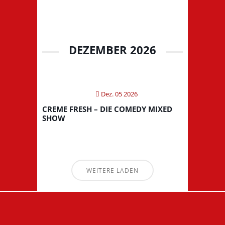
DEZEMBER 2026
Dez. 05 2026
CREME FRESH – DIE COMEDY MIXED
SHOW
WEITERE LADEN