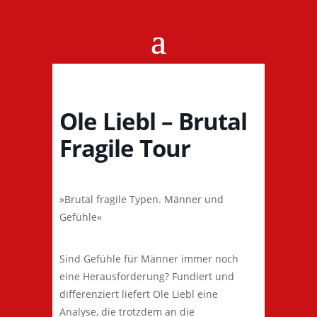
Ole Liebl – Brutal
Fragile Tour
»Brutal fragile Typen. Männer und
Gefühle«
Sind Gefühle für Männer immer noch
eine Herausforderung? Fundiert und
differenziert liefert Ole Liebl eine
Analyse, die trotzdem an die