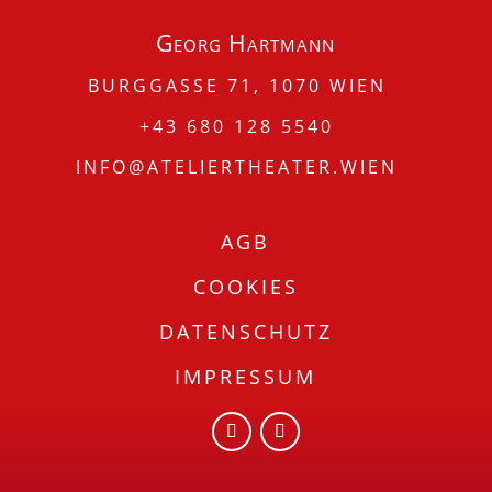
Georg Hartmann
BURGGASSE 71, 1070 WIEN
+43 680 128 5540
INFO@ATELIERTHEATER.WIEN
AGB
COOKIES
DATENSCHUTZ
IMPRESSUM