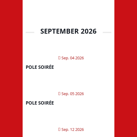
SEPTEMBER 2026
Sep. 04 2026
POLE SOIRÉE
Sep. 05 2026
POLE SOIRÉE
Sep. 12 2026