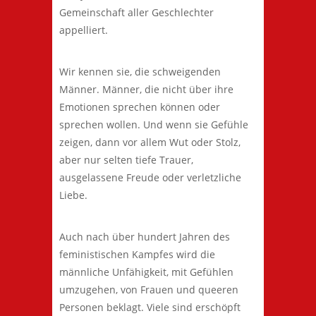
Gemeinschaft aller Geschlechter
appelliert.
Wir kennen sie, die schweigenden
Männer. Männer, die nicht über ihre
Emotionen sprechen können oder
sprechen wollen. Und wenn sie Gefühle
zeigen, dann vor allem Wut oder Stolz,
aber nur selten tiefe Trauer,
ausgelassene Freude oder verletzliche
Liebe.
Auch nach über hundert Jahren des
feministischen Kampfes wird die
männliche Unfähigkeit, mit Gefühlen
umzugehen, von Frauen und queeren
Personen beklagt. Viele sind erschöpft