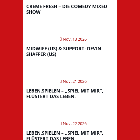
CREME FRESH – DIE COMEDY MIXED
SHOW
Nov. 13 2026
MIDWIFE (US) & SUPPORT: DEVIN
SHAFFER (US)
Nov. 21 2026
LEBEN.SPIELEN – „SPIEL MIT MIR“,
FLÜSTERT DAS LEBEN.
Nov. 22 2026
LEBEN.SPIELEN – „SPIEL MIT MIR“,
FLÜSTERT DAS LEBEN.