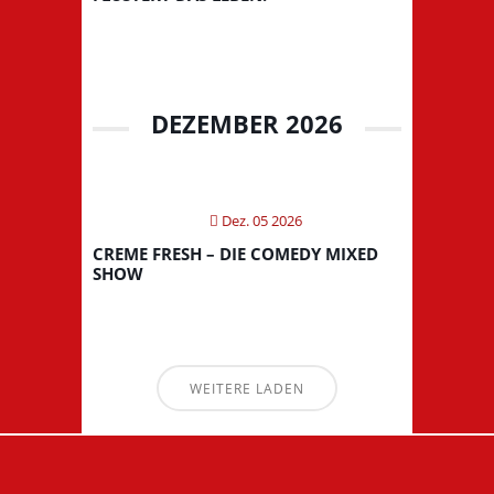
DEZEMBER 2026
Dez. 05 2026
CREME FRESH – DIE COMEDY MIXED
SHOW
WEITERE LADEN