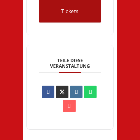
Tickets
TEILE DIESE
VERANSTALTUNG