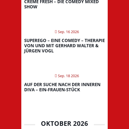
CREME FRESH – DIE COMEDY MIXED
SHOW
Sep. 16 2026
SUPEREGO – EINE COMEDY – THERAPIE
VON UND MIT GERHARD WALTER &
JÜRGEN VOGL
Sep. 18 2026
AUF DER SUCHE NACH DER INNEREN
DIVA – EIN-FRAUEN-STÜCK
OKTOBER 2026