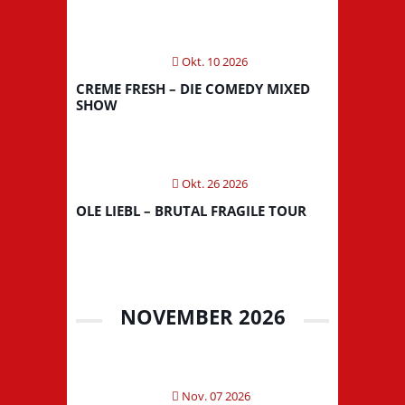
Okt. 10 2026
CREME FRESH – DIE COMEDY MIXED
SHOW
Okt. 26 2026
OLE LIEBL – BRUTAL FRAGILE TOUR
NOVEMBER 2026
Nov. 07 2026