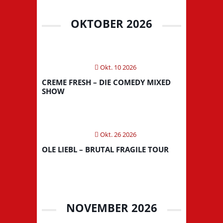
OKTOBER 2026
Okt. 10 2026
CREME FRESH – DIE COMEDY MIXED
SHOW
Okt. 26 2026
OLE LIEBL – BRUTAL FRAGILE TOUR
NOVEMBER 2026