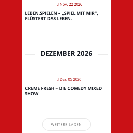
Nov. 22 2026
LEBEN.SPIELEN – „SPIEL MIT MIR“,
FLÜSTERT DAS LEBEN.
DEZEMBER 2026
Dez. 05 2026
CREME FRESH – DIE COMEDY MIXED
SHOW
WEITERE LADEN