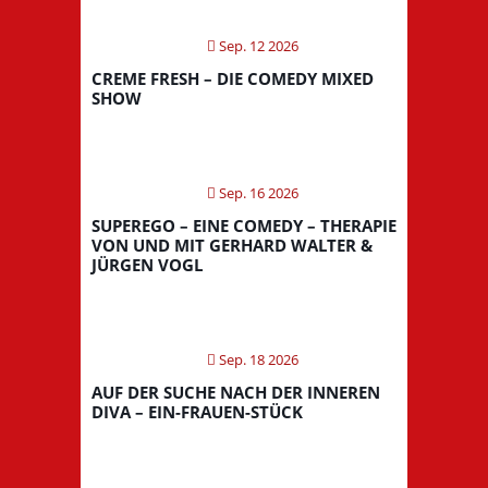
Sep. 12 2026
CREME FRESH – DIE COMEDY MIXED
SHOW
Sep. 16 2026
SUPEREGO – EINE COMEDY – THERAPIE
VON UND MIT GERHARD WALTER &
JÜRGEN VOGL
Sep. 18 2026
AUF DER SUCHE NACH DER INNEREN
DIVA – EIN-FRAUEN-STÜCK