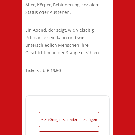
Alter, Körper, Behinderung, sozialem
Status oder Aussehen.
Ein Abend, der zeigt, wie vielseitig
Poledance sein kann und wie
unterschiedlich Menschen ihre
Geschichten an der Stange erzählen.
Tickets ab € 19,50
+ Zu Google Kalender hinzufügen