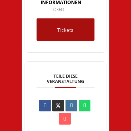
INFORMATIONEN
Tickets
Tickets
TEILE DIESE
VERANSTALTUNG