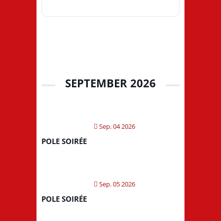
SEPTEMBER 2026
Sep. 04 2026
POLE SOIRÉE
Sep. 05 2026
POLE SOIRÉE