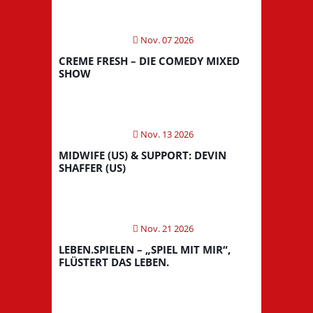
Nov. 07 2026
CREME FRESH – DIE COMEDY MIXED
SHOW
Nov. 13 2026
MIDWIFE (US) & SUPPORT: DEVIN
SHAFFER (US)
Nov. 21 2026
LEBEN.SPIELEN – „SPIEL MIT MIR“,
FLÜSTERT DAS LEBEN.