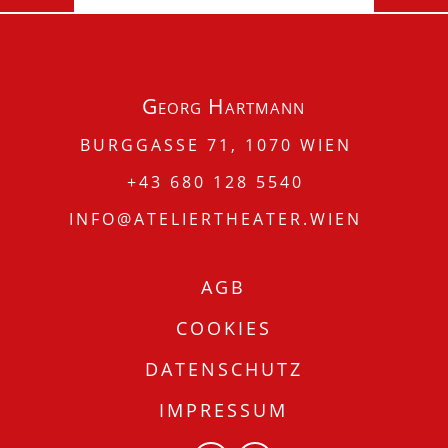
Georg Hartmann
BURGGASSE 71, 1070 WIEN
+43 680 128 5540
INFO@ATELIERTHEATER.WIEN
AGB
COOKIES
DATENSCHUTZ
IMPRESSUM