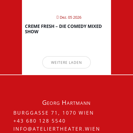
Dez. 05 2026
CREME FRESH – DIE COMEDY MIXED
SHOW
WEITERE LADEN
Georg Hartmann
BURGGASSE 71, 1070 WIEN
+43 680 128 5540
INFO@ATELIERTHEATER.WIEN