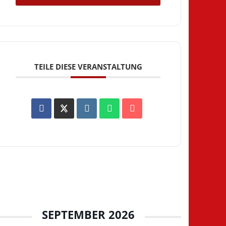
TEILE DIESE VERANSTALTUNG
SEPTEMBER 2026