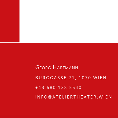
Georg Hartmann
BURGGASSE 71, 1070 WIEN
+43 680 128 5540
INFO@ATELIERTHEATER.WIEN