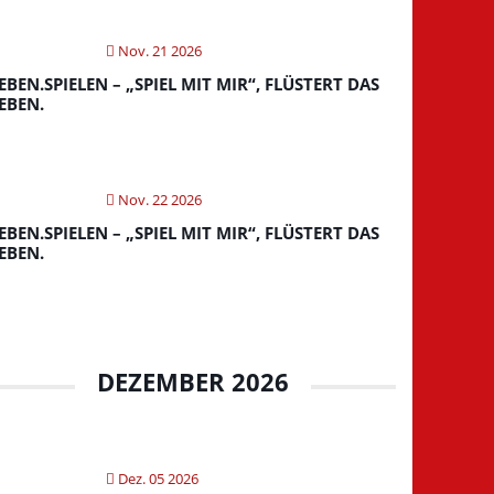
Nov. 21 2026
EBEN.SPIELEN – „SPIEL MIT MIR“, FLÜSTERT DAS
EBEN.
Nov. 22 2026
EBEN.SPIELEN – „SPIEL MIT MIR“, FLÜSTERT DAS
EBEN.
DEZEMBER 2026
Dez. 05 2026