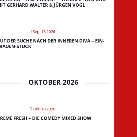
IT GERHARD WALTER & JÜRGEN VOGL
Sep. 18 2026
UF DER SUCHE NACH DER INNEREN DIVA – EIN-
RAUEN-STÜCK
OKTOBER 2026
Okt. 10 2026
REME FRESH – DIE COMEDY MIXED SHOW