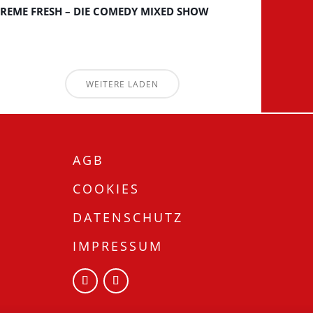
REME FRESH – DIE COMEDY MIXED SHOW
WEITERE LADEN
AGB
COOKIES
DATENSCHUTZ
IMPRESSUM