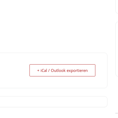
+ iCal / Outlook exportieren