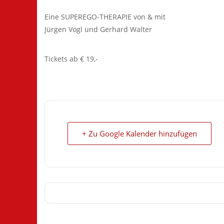
Eine SUPEREGO-THERAPIE von & mit
Jürgen Vogl und Gerhard Walter
Tickets ab € 19,-
+ Zu Google Kalender hinzufügen