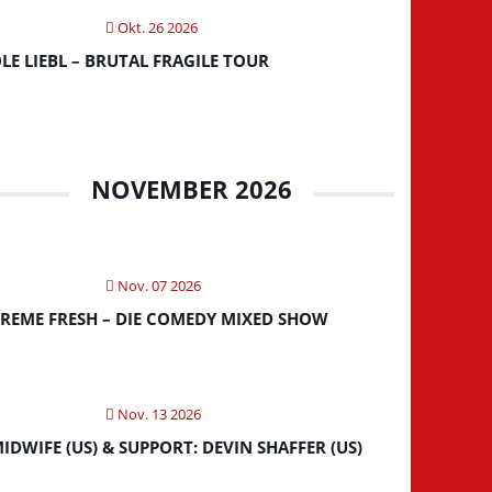
Okt. 26 2026
LE LIEBL – BRUTAL FRAGILE TOUR
NOVEMBER 2026
Nov. 07 2026
REME FRESH – DIE COMEDY MIXED SHOW
Nov. 13 2026
IDWIFE (US) & SUPPORT: DEVIN SHAFFER (US)