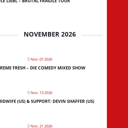
LE LIEBL – BRUTAL FRAGILE TOUR
NOVEMBER 2026
Nov. 07 2026
REME FRESH – DIE COMEDY MIXED SHOW
Nov. 13 2026
IDWIFE (US) & SUPPORT: DEVIN SHAFFER (US)
Nov. 21 2026