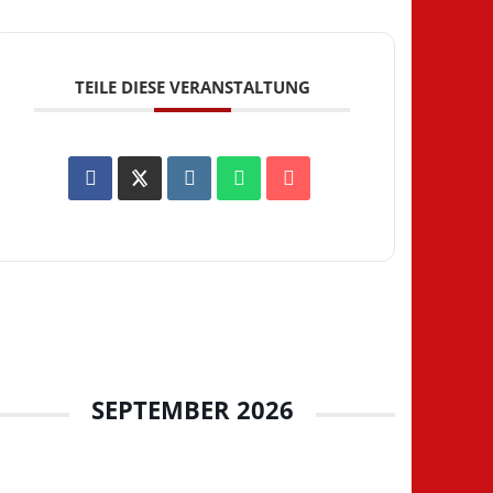
TEILE DIESE VERANSTALTUNG
SEPTEMBER 2026