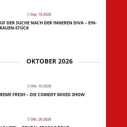
Sep. 18 2026
UF DER SUCHE NACH DER INNEREN DIVA – EIN-
RAUEN-STÜCK
OKTOBER 2026
Okt. 10 2026
REME FRESH – DIE COMEDY MIXED SHOW
Okt. 26 2026