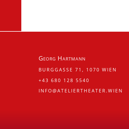
Georg Hartmann
BURGGASSE 71, 1070 WIEN
+43 680 128 5540
INFO@ATELIERTHEATER.WIEN