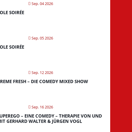
Sep. 04 2026
OLE SOIRÉE
Sep. 05 2026
OLE SOIRÉE
Sep. 12 2026
REME FRESH – DIE COMEDY MIXED SHOW
Sep. 16 2026
UPEREGO – EINE COMEDY – THERAPIE VON UND
IT GERHARD WALTER & JÜRGEN VOGL