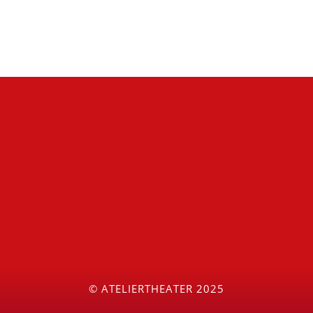
© ATELIERTHEATER 2025