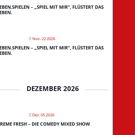
EBEN.SPIELEN – „SPIEL MIT MIR“, FLÜSTERT DAS
EBEN.
Nov. 22 2026
EBEN.SPIELEN – „SPIEL MIT MIR“, FLÜSTERT DAS
EBEN.
DEZEMBER 2026
Dez. 05 2026
REME FRESH – DIE COMEDY MIXED SHOW