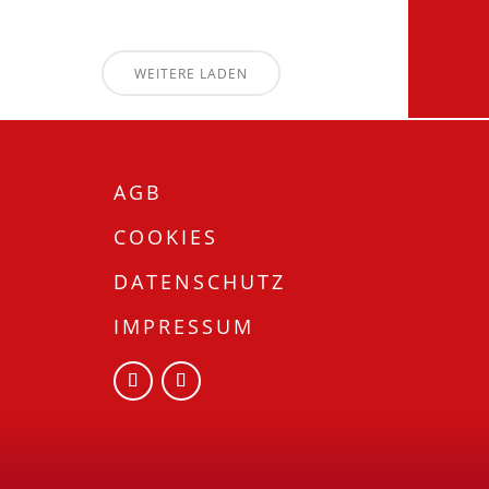
WEITERE LADEN
AGB
COOKIES
DATENSCHUTZ
IMPRESSUM