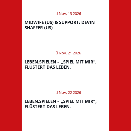
Nov. 13 2026
MIDWIFE (US) & SUPPORT: DEVIN
SHAFFER (US)
Nov. 21 2026
LEBEN.SPIELEN – „SPIEL MIT MIR“,
FLÜSTERT DAS LEBEN.
Nov. 22 2026
LEBEN.SPIELEN – „SPIEL MIT MIR“,
FLÜSTERT DAS LEBEN.