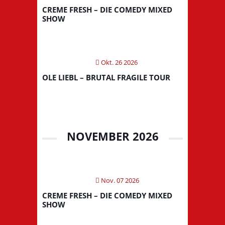
CREME FRESH – DIE COMEDY MIXED
SHOW
Okt. 26 2026
OLE LIEBL – BRUTAL FRAGILE TOUR
NOVEMBER 2026
Nov. 07 2026
CREME FRESH – DIE COMEDY MIXED
SHOW