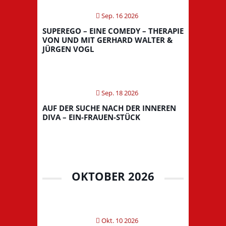
Sep. 16 2026
SUPEREGO – EINE COMEDY – THERAPIE
VON UND MIT GERHARD WALTER &
JÜRGEN VOGL
Sep. 18 2026
AUF DER SUCHE NACH DER INNEREN
DIVA – EIN-FRAUEN-STÜCK
OKTOBER 2026
Okt. 10 2026