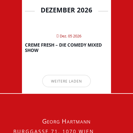
DEZEMBER 2026
Dez. 05 2026
CREME FRESH – DIE COMEDY MIXED
SHOW
WEITERE LADEN
Georg Hartmann
BURGGASSE 71, 1070 WIEN