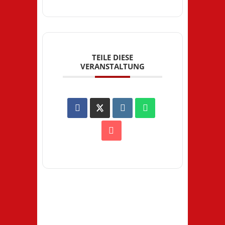
TEILE DIESE
VERANSTALTUNG