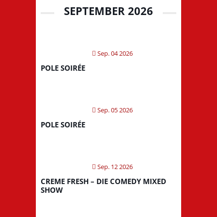
SEPTEMBER 2026
Sep. 04 2026
POLE SOIRÉE
Sep. 05 2026
POLE SOIRÉE
Sep. 12 2026
CREME FRESH – DIE COMEDY MIXED
SHOW