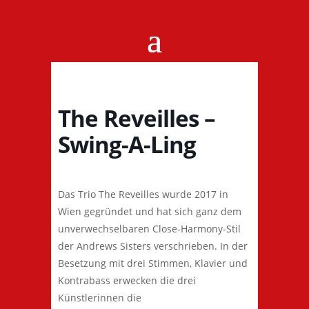
The Reveilles –
Swing-A-Ling
Das Trio The Reveilles wurde 2017 in
Wien gegründet und hat sich ganz dem
unverwechselbaren Close-Harmony-Stil
der Andrews Sisters verschrieben. In der
Besetzung mit drei Stimmen, Klavier und
Kontrabass erwecken die drei
Künstlerinnen die