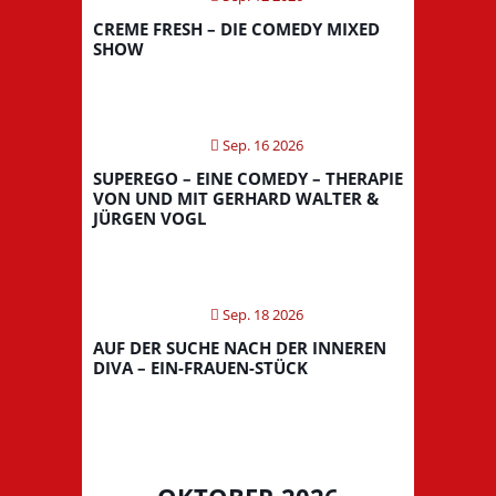
CREME FRESH – DIE COMEDY MIXED
SHOW
Sep. 16 2026
SUPEREGO – EINE COMEDY – THERAPIE
VON UND MIT GERHARD WALTER &
JÜRGEN VOGL
Sep. 18 2026
AUF DER SUCHE NACH DER INNEREN
DIVA – EIN-FRAUEN-STÜCK