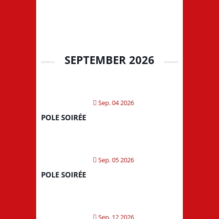
SEPTEMBER 2026
Sep. 04 2026
POLE SOIRÉE
Sep. 05 2026
POLE SOIRÉE
Sep. 12 2026