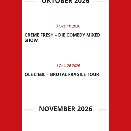
OKTOBER 2026
Okt. 10 2026
CREME FRESH – DIE COMEDY MIXED
SHOW
Okt. 26 2026
OLE LIEBL – BRUTAL FRAGILE TOUR
NOVEMBER 2026