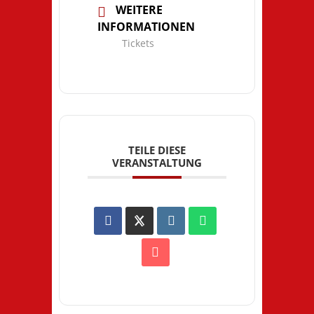
WEITERE
INFORMATIONEN
Tickets
TEILE DIESE
VERANSTALTUNG