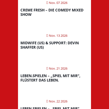
Nov. 07 2026
CREME FRESH – DIE COMEDY MIXED
SHOW
Nov. 13 2026
MIDWIFE (US) & SUPPORT: DEVIN
SHAFFER (US)
Nov. 21 2026
LEBEN.SPIELEN – „SPIEL MIT MIR“,
FLÜSTERT DAS LEBEN.
Nov. 22 2026
LEBEN.SPIELEN – „SPIEL MIT MIR“,