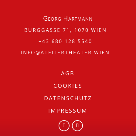
Georg Hartmann
BURGGASSE 71, 1070 WIEN
+43 680 128 5540
INFO@ATELIERTHEATER.WIEN
AGB
COOKIES
DATENSCHUTZ
IMPRESSUM