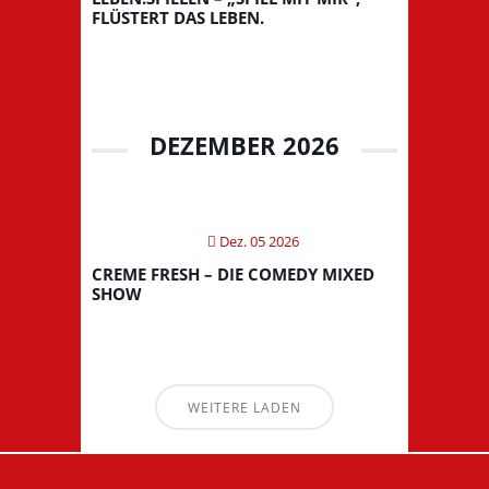
FLÜSTERT DAS LEBEN.
DEZEMBER 2026
Dez. 05 2026
CREME FRESH – DIE COMEDY MIXED
SHOW
WEITERE LADEN