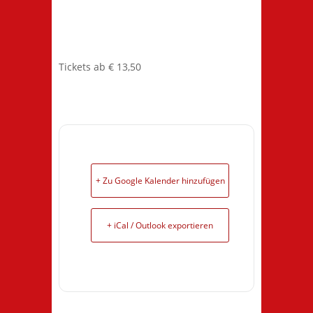
Tickets ab € 13,50
+ Zu Google Kalender hinzufügen
+ iCal / Outlook exportieren