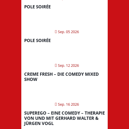
POLE SOIRÉE
Sep. 05 2026
POLE SOIRÉE
Sep. 12 2026
CREME FRESH – DIE COMEDY MIXED
SHOW
Sep. 16 2026
SUPEREGO – EINE COMEDY – THERAPIE
VON UND MIT GERHARD WALTER &
JÜRGEN VOGL