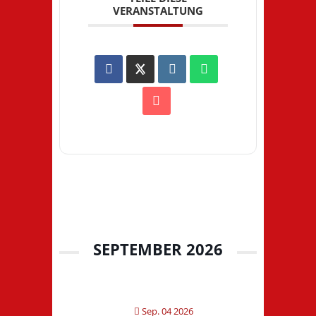
VERANSTALTUNG
SEPTEMBER 2026
Sep. 04 2026