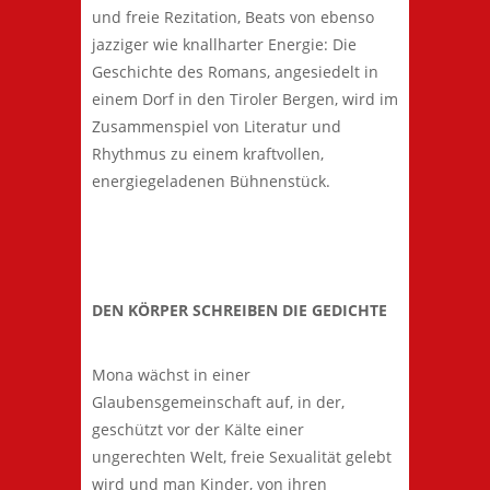
und freie Rezitation, Beats von ebenso
jazziger wie knallharter Energie: Die
Geschichte des Romans, angesiedelt in
einem Dorf in den Tiroler Bergen, wird im
Zusammenspiel von Literatur und
Rhythmus zu einem kraftvollen,
energiegeladenen Bühnenstück.
DEN KÖRPER SCHREIBEN DIE GEDICHTE
Mona wächst in einer
Glaubensgemeinschaft auf, in der,
geschützt vor der Kälte einer
ungerechten Welt, freie Sexualität gelebt
wird und man Kinder, von ihren