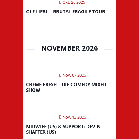
Okt. 26 2026
OLE LIEBL – BRUTAL FRAGILE TOUR
NOVEMBER 2026
Nov. 07 2026
CREME FRESH – DIE COMEDY MIXED
SHOW
Nov. 13 2026
MIDWIFE (US) & SUPPORT: DEVIN
SHAFFER (US)