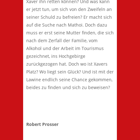
Xaver ihn retten können? Und was kann
er jetzt tun, um sich von den Zweifeln an
seiner Schuld zu befreien? Er macht sich
auf die Suche nach Mathoi. Doch dazu
muss er erst seine Mutter finden, die sich
nach dem Zerfall der Familie, vom
Alkohol und der Arbeit im Tourismus
gezeichnet, ins Hochgebirge
zurückgezogen hat. Doch wo ist Xavers
Platz? Wo liegt sein Glück? Und ist mit der
Lawine endlich seine Chance gekommen,
beides zu finden und sich zu beweisen?
Robert Prosser