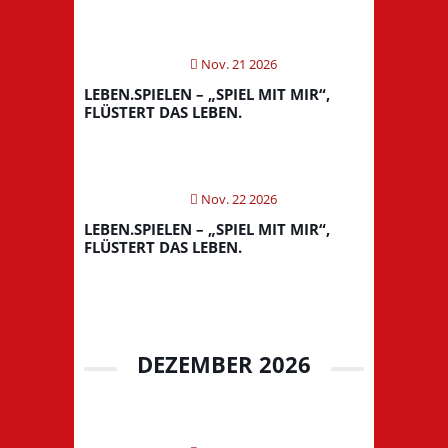
Nov. 21 2026
LEBEN.SPIELEN – „SPIEL MIT MIR“,
FLÜSTERT DAS LEBEN.
Nov. 22 2026
LEBEN.SPIELEN – „SPIEL MIT MIR“,
FLÜSTERT DAS LEBEN.
DEZEMBER 2026