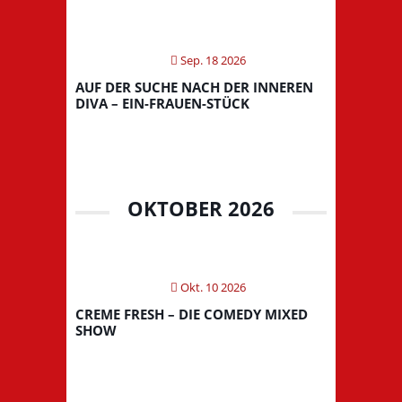
Sep. 18 2026
AUF DER SUCHE NACH DER INNEREN
DIVA – EIN-FRAUEN-STÜCK
OKTOBER 2026
Okt. 10 2026
CREME FRESH – DIE COMEDY MIXED
SHOW